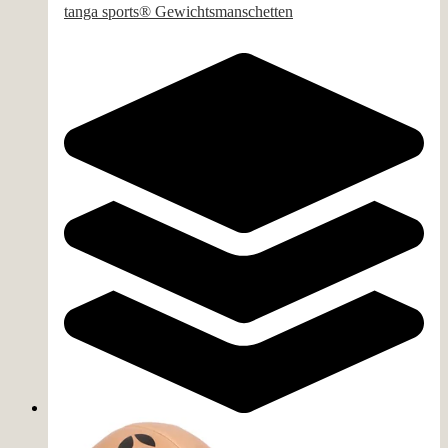
tanga sports® Gewichtsmanschetten