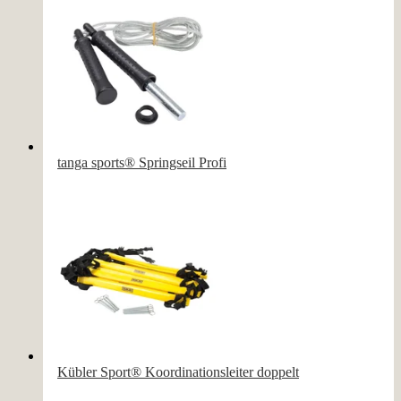
tanga sports® Springseil Profi
Kübler Sport® Koordinationsleiter doppelt