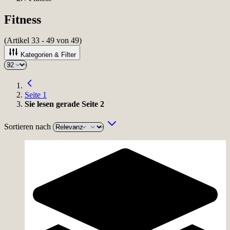
Fitness
(Artikel
33
-
49
von
49
)
Kategorien & Filter
Seite
1
Sie lesen gerade Seite
2
Sortieren nach