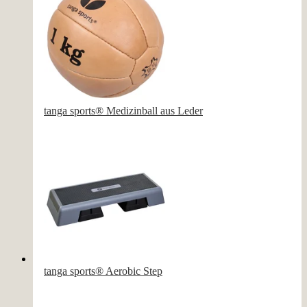
tanga sports® Medizinball aus Leder
tanga sports® Aerobic Step