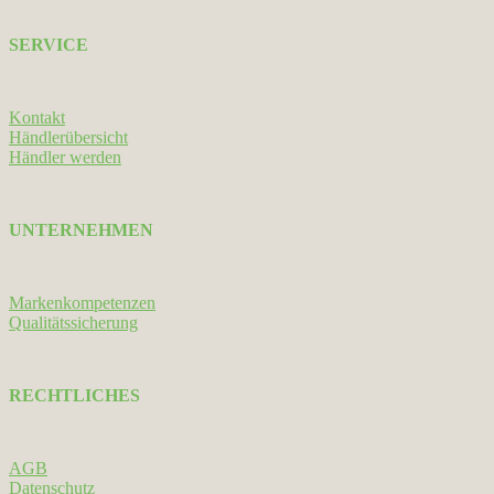
SERVICE
Kontakt
Händlerübersicht
Händler werden
UNTERNEHMEN
Markenkompetenzen
Qualitätssicherung
RECHTLICHES
AGB
Datenschutz