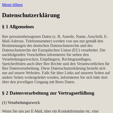
Menü öffnen
Datenschutzerklärung
§ 1 Allgemeines
Ihre personenbezogenen Daten (z. B. Anrede, Name, Anschrift, E-
Mail-Adresse, Telefonnummer) werden von uns nur gemäß den
Bestimmungen des deutschen Datenschutzrechts und des
Datenschutzrechts der Europäischen Union (EU) verarbeitet. Die
nachfolgenden Vorschriften informieren Sie neben den
Verarbeitungszwecken, Empfängern, Rechtsgrundlagen,
Speicherfristen auch über Ihre Rechte und den Verantwortlichen für
Ihre Datenverarbeitung. Diese Datenschutzerklärung bezieht sich
nur auf unsere Websites. Falls Sie über Links auf unseren Seiten auf
andere Seiten weitergeleitet werden, informieren Sie sich bitte dort
über den jeweiligen Umgang mit Ihren Daten.
§ 2 Datenverarbeitung zur Vertragserfüllung
(1) Verarbeitungszweck
Wenn Sie uns per E-Mail, über ein Kontaktformular etc. eine