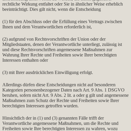
rechtliche Wirkung entfaltet oder Sie in ähnlicher Weise erheblich
beeinträchtigt. Dies gilt nicht, wenn die Entscheidung
(1) für den Abschluss oder die Erfüllung eines Vertrags zwischen
Ihnen und dem Verantwortlichen erforderlich ist,
(2) aufgrund von Rechtsvorschriften der Union oder der
Mitgliedstaaten, denen der Verantwortliche unterliegt, zulässig ist
und diese Rechtsvorschriften angemessene Maßnahmen zur
Wahrung Ihrer Rechte und Freiheiten sowie Ihrer berechtigten
Interessen enthalten oder
(3) mit Ihrer ausdrücklichen Einwilligung erfolgt.
Allerdings dürfen diese Entscheidungen nicht auf besonderen
Kategorien personenbezogener Daten nach Art. 9 Abs. 1 DSGVO
beruhen, sofern nicht Art. 9 Abs. 2 lit. a oder g gilt und angemessene
Maßnahmen zum Schutz der Rechte und Freiheiten sowie Ihrer
berechtigten Interessen getroffen wurden.
Hinsichtlich der in (1) und (3) genannten Fälle trifft der
Verantwortliche angemessene Maßnahmen, um die Rechte und
Freiheiten sowie Ihre berechtigten Interessen zu wahren, wozu