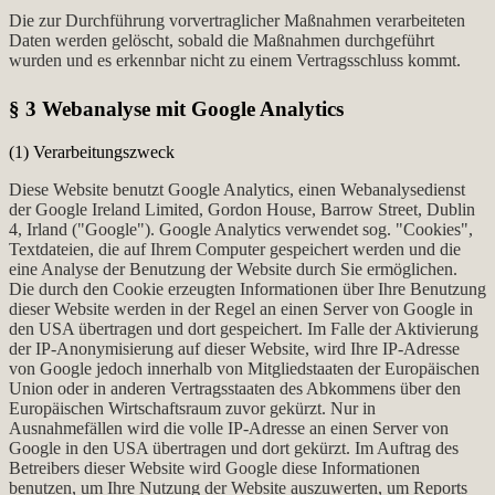
Die zur Durchführung vorvertraglicher Maßnahmen verarbeiteten
Daten werden gelöscht, sobald die Maßnahmen durchgeführt
wurden und es erkennbar nicht zu einem Vertragsschluss kommt.
§ 3 Webanalyse mit Google Analytics
(1) Verarbeitungszweck
Diese Website benutzt Google Analytics, einen Webanalysedienst
der Google Ireland Limited, Gordon House, Barrow Street, Dublin
4, Irland ("Google"). Google Analytics verwendet sog. "Cookies",
Textdateien, die auf Ihrem Computer gespeichert werden und die
eine Analyse der Benutzung der Website durch Sie ermöglichen.
Die durch den Cookie erzeugten Informationen über Ihre Benutzung
dieser Website werden in der Regel an einen Server von Google in
den USA übertragen und dort gespeichert. Im Falle der Aktivierung
der IP-Anonymisierung auf dieser Website, wird Ihre IP-Adresse
von Google jedoch innerhalb von Mitgliedstaaten der Europäischen
Union oder in anderen Vertragsstaaten des Abkommens über den
Europäischen Wirtschaftsraum zuvor gekürzt. Nur in
Ausnahmefällen wird die volle IP-Adresse an einen Server von
Google in den USA übertragen und dort gekürzt. Im Auftrag des
Betreibers dieser Website wird Google diese Informationen
benutzen, um Ihre Nutzung der Website auszuwerten, um Reports