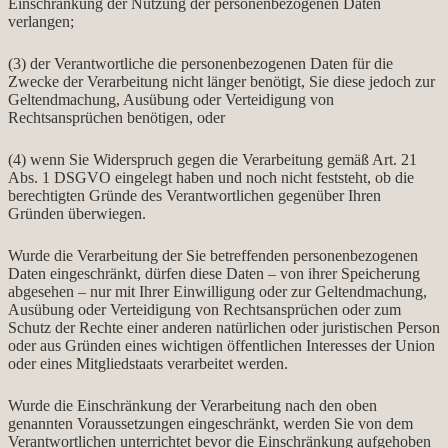
Einschränkung der Nutzung der personenbezogenen Daten
verlangen;
(3) der Verantwortliche die personenbezogenen Daten für die
Zwecke der Verarbeitung nicht länger benötigt, Sie diese jedoch zur
Geltendmachung, Ausübung oder Verteidigung von
Rechtsansprüchen benötigen, oder
(4) wenn Sie Widerspruch gegen die Verarbeitung gemäß Art. 21
Abs. 1 DSGVO eingelegt haben und noch nicht feststeht, ob die
berechtigten Gründe des Verantwortlichen gegenüber Ihren
Gründen überwiegen.
Wurde die Verarbeitung der Sie betreffenden personenbezogenen
Daten eingeschränkt, dürfen diese Daten – von ihrer Speicherung
abgesehen – nur mit Ihrer Einwilligung oder zur Geltendmachung,
Ausübung oder Verteidigung von Rechtsansprüchen oder zum
Schutz der Rechte einer anderen natürlichen oder juristischen Person
oder aus Gründen eines wichtigen öffentlichen Interesses der Union
oder eines Mitgliedstaats verarbeitet werden.
Wurde die Einschränkung der Verarbeitung nach den oben
genannten Voraussetzungen eingeschränkt, werden Sie von dem
Verantwortlichen unterrichtet bevor die Einschränkung aufgehoben