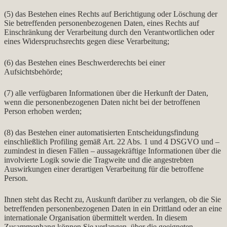
(5) das Bestehen eines Rechts auf Berichtigung oder Löschung der
Sie betreffenden personenbezogenen Daten, eines Rechts auf
Einschränkung der Verarbeitung durch den Verantwortlichen oder
eines Widerspruchsrechts gegen diese Verarbeitung;
(6) das Bestehen eines Beschwerderechts bei einer
Aufsichtsbehörde;
(7) alle verfügbaren Informationen über die Herkunft der Daten,
wenn die personenbezogenen Daten nicht bei der betroffenen
Person erhoben werden;
(8) das Bestehen einer automatisierten Entscheidungsfindung
einschließlich Profiling gemäß Art. 22 Abs. 1 und 4 DSGVO und –
zumindest in diesen Fällen – aussagekräftige Informationen über die
involvierte Logik sowie die Tragweite und die angestrebten
Auswirkungen einer derartigen Verarbeitung für die betroffene
Person.
Ihnen steht das Recht zu, Auskunft darüber zu verlangen, ob die Sie
betreffenden personenbezogenen Daten in ein Drittland oder an eine
internationale Organisation übermittelt werden. In diesem
Zusammenhang können Sie verlangen, über die geeigneten