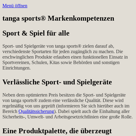
Menü öffnen
tanga sports® Markenkompetenzen
Sport & Spiel für alle
Sport- und Spielgeräte von tanga sports® zielen darauf ab,
verschiedenste Sportarten für jeden zugänglich zu machen. Die
erschwinglichen Produkte erlauben einen funktionellen Einsatz in
Sportvereinen, Schulen, Kitas sowie Behörden und sonstigen
Einrichtungen.
Verlässliche Sport- und Spielgeräte
Neben dem optimierten Preis besitzen die Sport- und Spielgeräte
von tanga sports® zudem eine verlässliche Qualität. Diese wird
regelmäßig von uns geprüft (informieren Sie sich hierüber auch im
Bereich
Qualitätssicherung
). Dabei spielt auch die Einhaltung aller
Sicherheits-, Umwelt- und Arbeitsgesetzrichtlinien eine große Rolle.
Eine Produktpalette, die überzeugt