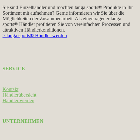
Sie sind Einzelhändler und möchten tanga sports® Produkte in Ihr
Sortiment mit aufnehmen? Gerne informieren wir Sie über die
Möglichkeiten der Zusammenarbeit. Als eingetragener tanga
sports® Händler profitieren Sie von vereinfachten Prozessen und
attraktiven Händlerkonditionen.
> tanga sports® Händler werden
SERVICE
Kontakt
Händlerübersicht
Händler werden
UNTERNEHMEN