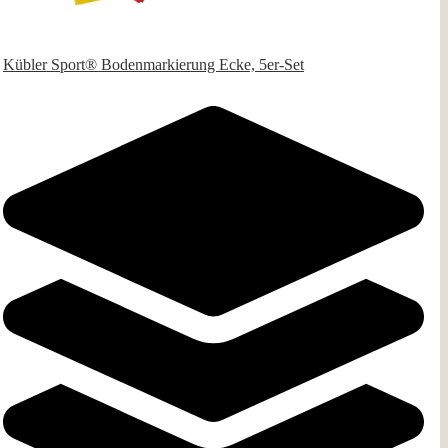
Kübler Sport® Bodenmarkierung Ecke, 5er-Set