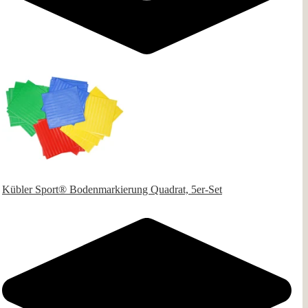
Kübler Sport® Bodenmarkierung Quadrat, 5er-Set