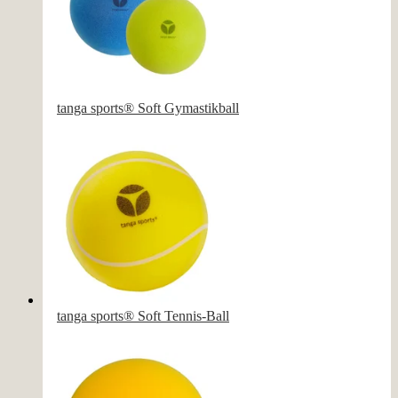
tanga sports® Soft Gymastikball
tanga sports® Soft Tennis-Ball