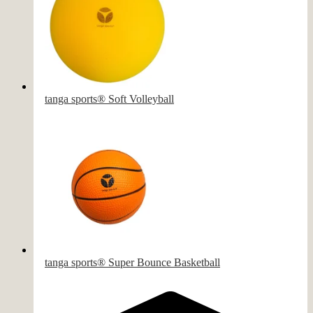
tanga sports® Soft Volleyball
tanga sports® Super Bounce Basketball