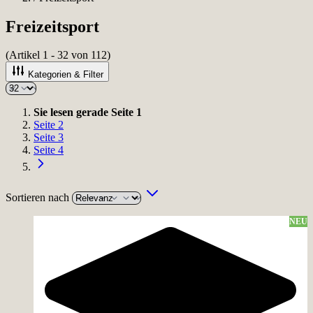
Freizeitsport
(Artikel
1
-
32
von
112
)
Kategorien & Filter
Sie lesen gerade Seite
1
Seite
2
Seite
3
Seite
4
Sortieren nach
NEU