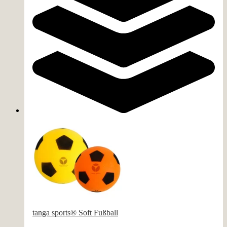
tanga sports® Soft Fußball