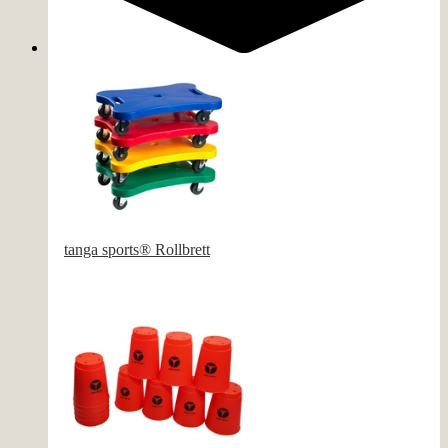
tanga sports® Rollbrett