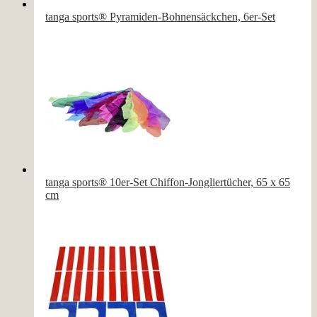
tanga sports® Pyramiden-Bohnensäckchen, 6er-Set
tanga sports® 10er-Set Chiffon-Jongliertücher, 65 x 65
cm