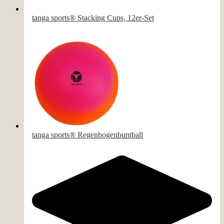
tanga sports® Stacking Cups, 12er-Set
tanga sports® Regenbogenbuntball