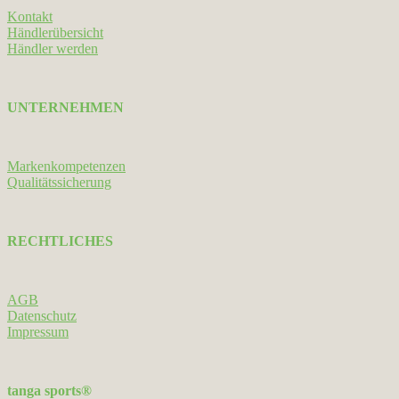
Kontakt
Händlerübersicht
Händler werden
UNTERNEHMEN
Markenkompetenzen
Qualitätssicherung
RECHTLICHES
AGB
Datenschutz
Impressum
tanga sports®